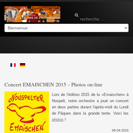
Concert EMAISCHEN 2015 - Photos on-line
Lors de l'édition 2015 de la «Emaischen» à
Nospelt, notre orchestre a joué un concert
en deux parties durant l'après-midi du Lundi
de Pâques dans la grande tente. Voici les
photos
!
08-04-2015