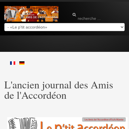
L'ancien journal des Amis
de l'Accordéon