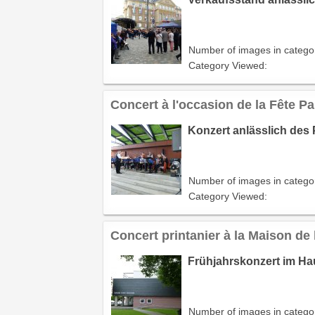
Number of images in catego
Category Viewed:
Concert à l'occasion de la Fête P
Konzert anlässlich des 
Number of images in catego
Category Viewed:
Concert printanier à la Maison de
Frühjahrskonzert im Hau
Number of images in catego