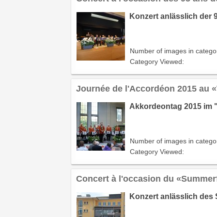
Konzert anlässlich der 
Number of images in catego
Category Viewed:
Journée de l'Accordéon 2015 au 
Akkordeontag 2015 im 
Number of images in catego
Category Viewed:
Concert à l'occasion du «Summerf
Konzert anlässlich des