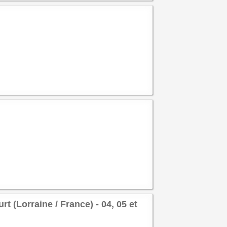
(Lorraine / France) - 04, 05 et