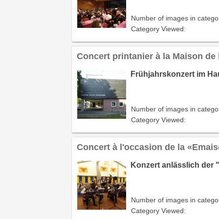
Number of images in catego
Category Viewed:
Concert printanier à la Maison de
Frühjahrskonzert im Hau
Number of images in catego
Category Viewed:
Concert à l'occasion de la «Emais
Konzert anlässlich der 
Number of images in catego
Category Viewed: