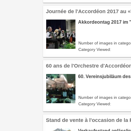
Journée de l'Accordéon 2017 au 
Akkordeontag 2017 im 
Number of images in catego
Category Viewed:
60 ans de l'Orchestre d'Accordéo
60. Vereinsjubiläum des
Number of images in catego
Category Viewed:
Stand de vente à l'occasion de la 
Verkaufsstand anlässlic