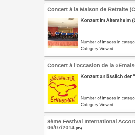
Concert à la Maison de Retraite (
Konzert im Altersheim (
Number of images in catego
Category Viewed:
Concert à l'occasion de la «Emais
Konzert anlässlich der 
Number of images in catego
Category Viewed:
8ème Festival International Accor
06/07/2014
(85)