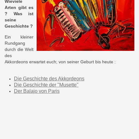
Wieviele
Arten gibt es
? Was ist
seine
Geschichte
?
Ein kleiner
Rundgang
durch die Welt
des
Akkordeons erwartet euch; von seiner Geburt bis heute :
Die Geschichte des Akkordeons
Die Geschichte der "Musette"
Der Balajo von Paris