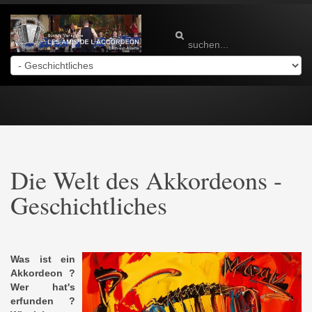
Die Welt des Akkordeons -
Geschichtliches
Was ist ein
Akkordeon ?
Wer hat's
erfunden ?