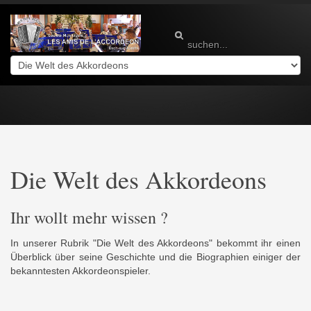
Die Welt des Akkordeons
Ihr wollt mehr wissen ?
In unserer Rubrik "Die Welt des Akkordeons" bekommt ihr einen
Überblick über seine Geschichte und die Biographien einiger der
bekanntesten Akkordeonspieler.