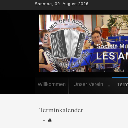
Sonntag, 09. August 2026
Willkommen
Unser Verein
Term
Terminkalender