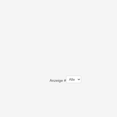
Anzeige #