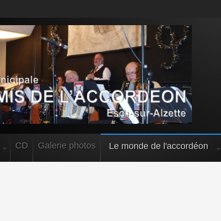
CD
Galerie photos
Le monde de l'accordéon