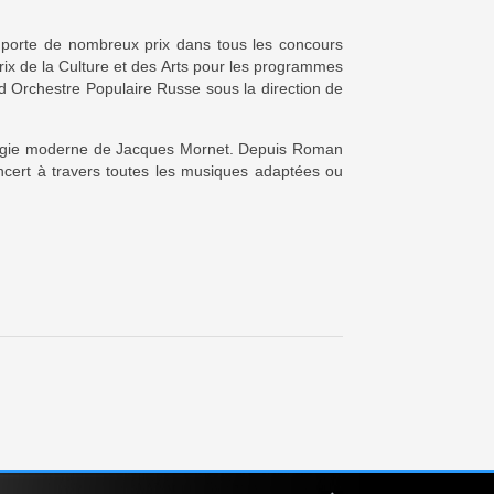
emporte de nombreux prix dans tous les concours
Prix de la Culture et des Arts pour les programmes
nd Orchestre Populaire Russe sous la direction de
dagogie moderne de Jacques Mornet. Depuis Roman
ncert à travers toutes les musiques adaptées ou