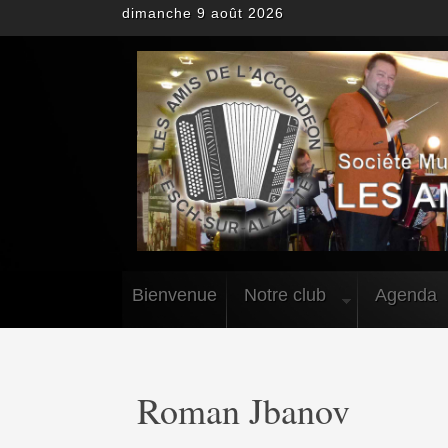
dimanche 9 août 2026
Bienvenue
Notre club
Agenda
Roman Jbanov