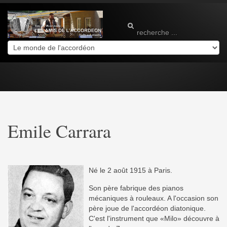
Emile Carrara
Né le 2 août 1915 à Paris.
Son père fabrique des pianos
mécaniques à rouleaux. A l'occasion son
père joue de l'accordéon diatonique.
C'est l'instrument que «Milo» découvre à