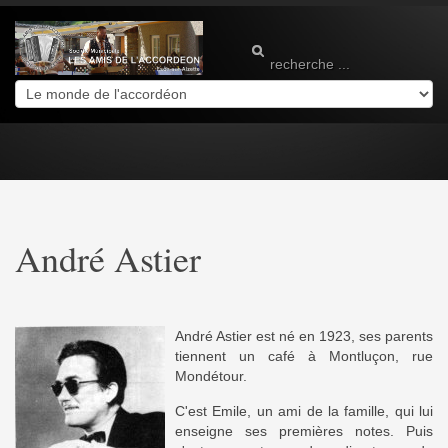
André Astier
André Astier est né en 1923, ses parents
tiennent un café à Montluçon, rue
Mondétour.
C'est Emile, un ami de la famille, qui lui
enseigne ses premières notes. Puis