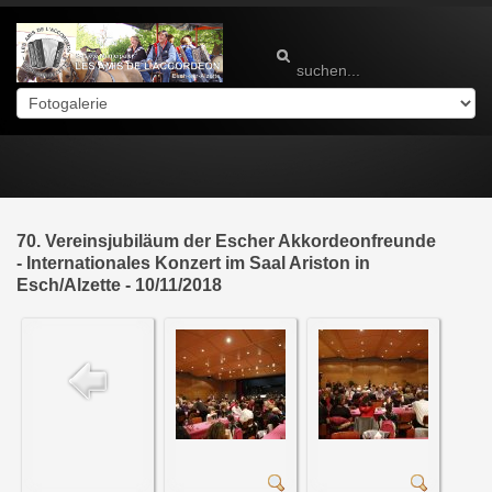
70. Vereinsjubiläum der Escher Akkordeonfreunde
- Internationales Konzert im Saal Ariston in
Esch/Alzette - 10/11/2018