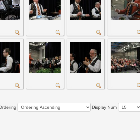
Ordering
Display Num