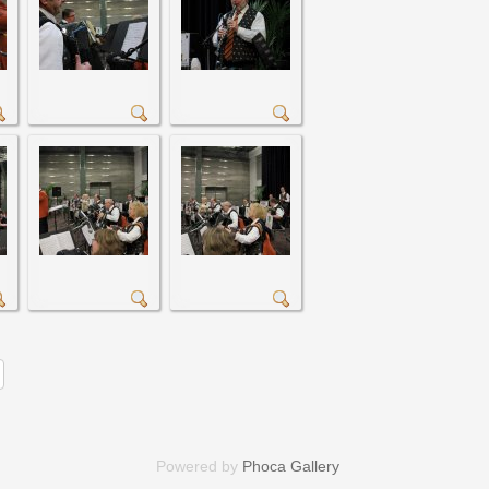
Powered by
Phoca Gallery